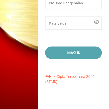
@Hak Cipta Terpelihara 2021
(BTMK)