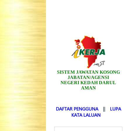
SISTEM JAWATAN KOSONG
JABATAN/AGENSI
NEGERI KEDAH DARUL
AMAN
DAFTAR PENGGUNA
||
LUPA
KATA LALUAN