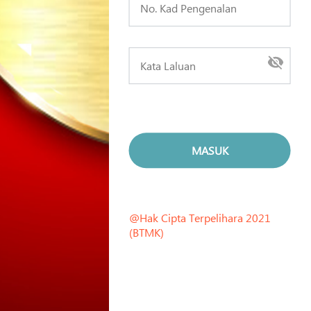
@Hak Cipta Terpelihara 2021
(BTMK)