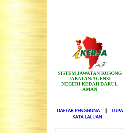
SISTEM JAWATAN KOSONG
JABATAN/AGENSI
NEGERI KEDAH DARUL
AMAN
DAFTAR PENGGUNA
||
LUPA
KATA LALUAN